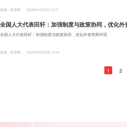
来源：经济网
2024年03月05日 15:47
全国人大代表田轩：加强制度与政策协同，优化外
全国人大代表田轩：加强制度与政策协同，优化外资营商环境
来源：经济网
2024年03月05日 14:36
1
2