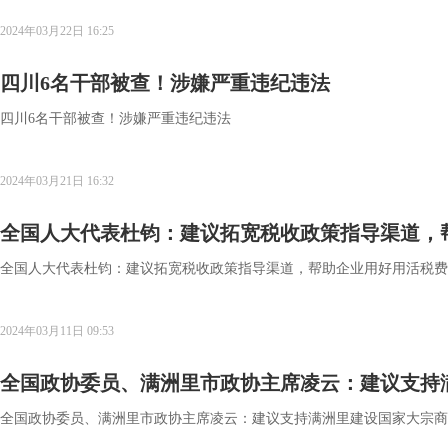
2024年03月22日 16:25
四川6名干部被查！涉嫌严重违纪违法
四川6名干部被查！涉嫌严重违纪违法
2024年03月21日 16:32
全国人大代表杜钧：建议拓宽税收政策指导渠道，
全国人大代表杜钧：建议拓宽税收政策指导渠道，帮助企业用好用活税费
2024年03月11日 09:53
全国政协委员、满洲里市政协主席凌云：建议支持
全国政协委员、满洲里市政协主席凌云：建议支持满洲里建设国家大宗商