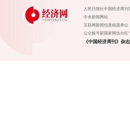
人民日报社中国经济周刊
中央新闻网站
互联网新闻信息稿源单位
公众账号获国家网信办红“
《中国经济周刊》杂志