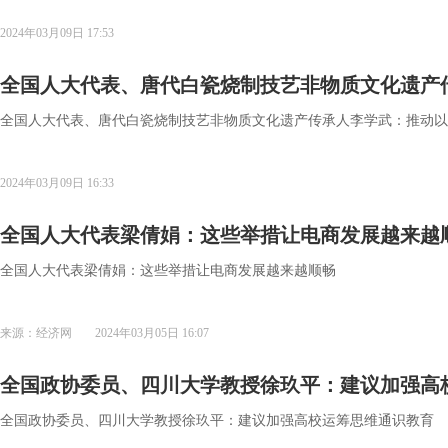
2024年03月09日 17:53
全国人大代表、唐代白瓷烧制技艺非物质文化遗产
全国人大代表、唐代白瓷烧制技艺非物质文化遗产传承人李学武：推动以
2024年03月09日 16:33
全国人大代表梁倩娟：这些举措让电商发展越来越
全国人大代表梁倩娟：这些举措让电商发展越来越顺畅
来源：经济网
2024年03月05日 16:07
全国政协委员、四川大学教授徐玖平：建议加强高
全国政协委员、四川大学教授徐玖平：建议加强高校运筹思维通识教育