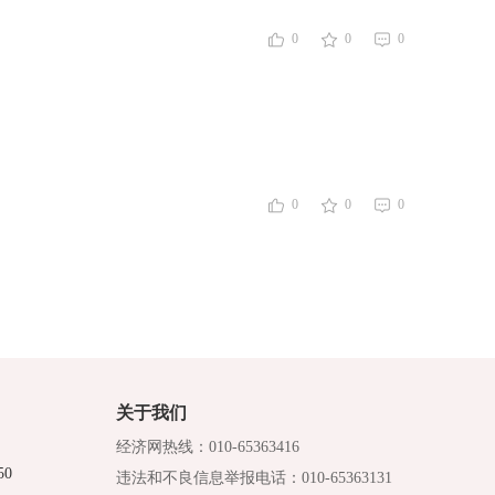
0
0
0
0
0
0
关于我们
经济网热线：010-65363416
0
违法和不良信息举报电话：010-65363131