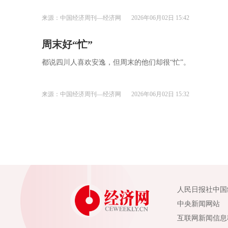
来源：中国经济周刊—经济网
2026年06月02日 15:42
​周末好“忙”
都说四川人喜欢安逸，但周末的他们却很“忙”。
来源：中国经济周刊—经济网
2026年06月02日 15:32
人民日报社中国
中央新闻网站
互联网新闻信息