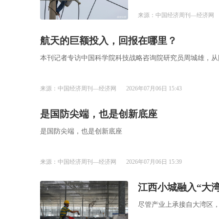
来源：中国经济周刊—经济网
航天的巨额投入，回报在哪里？
本刊记者专访中国科学院科技战略咨询院研究员周城雄，从
来源：中国经济周刊—经济网
2026年07月06日 15:43
是国防尖端，也是创新底座
是国防尖端，也是创新底座
来源：中国经济周刊—经济网
2026年07月06日 15:39
江西小城融入“大湾
尽管产业上承接自大湾区