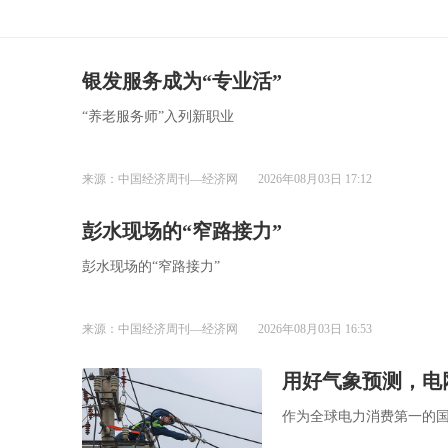
银发服务成为“专业活”
​“养老服务师”入列新职业
来源：中国经济周刊—经济网
2026年08月03日 17:12
彭水现场的“窄路接力”
彭水现场的“窄路接力”
来源：中国经济周刊—经济网
2026年08月03日 16:53
用好气象预测，电
作为全球电力消费第一的国