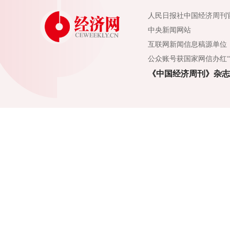
人民日报社中国经济周刊
中央新闻网站
互联网新闻信息稿源单位
公众账号获国家网信办红“
《中国经济周刊》杂志