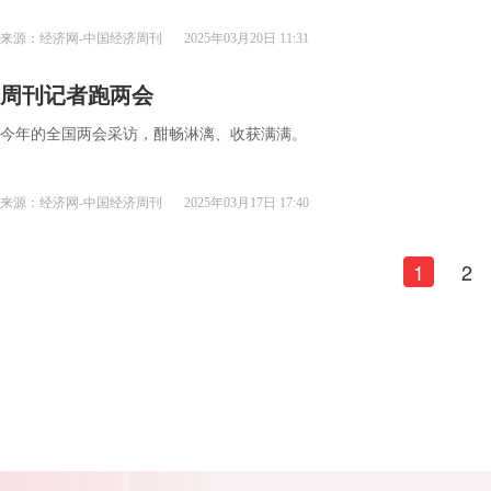
来源：经济网-中国经济周刊
2025年03月20日 11:31
周刊记者跑两会
今年的全国两会采访，酣畅淋漓、收获满满。
来源：经济网-中国经济周刊
2025年03月17日 17:40
1
2